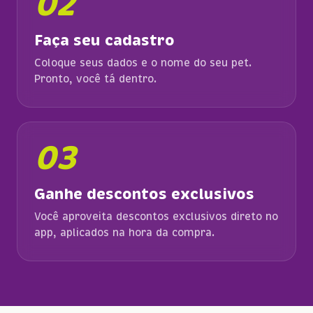
02
Faça seu cadastro
Coloque seus dados e o nome do seu pet.
Pronto, você tá dentro.
03
Ganhe descontos exclusivos
Você aproveita descontos exclusivos direto no
app, aplicados na hora da compra.