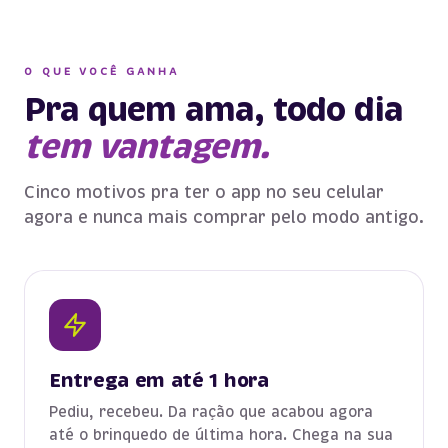
O QUE VOCÊ GANHA
Pra quem ama, todo dia
tem vantagem.
Cinco motivos pra ter o app no seu celular
agora e nunca mais comprar pelo modo antigo.
Entrega em até 1 hora
Pediu, recebeu. Da ração que acabou agora
até o brinquedo de última hora. Chega na sua