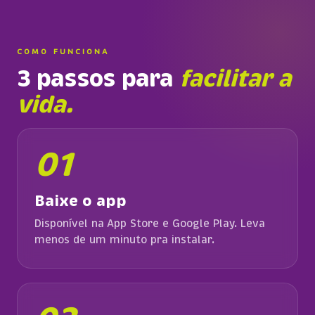
COMO FUNCIONA
3 passos para
facilitar a
vida.
01
Baixe o app
Disponível na App Store e Google Play. Leva
menos de um minuto pra instalar.