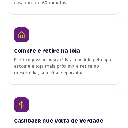
casa em até 60 minutos.
Compre e retire na loja
Prefere passar buscar? Faz o pedido pelo app,
escolhe a loja mais próxima e retira no
mesmo dia, sem fila, separado.
Cashback que volta de verdade