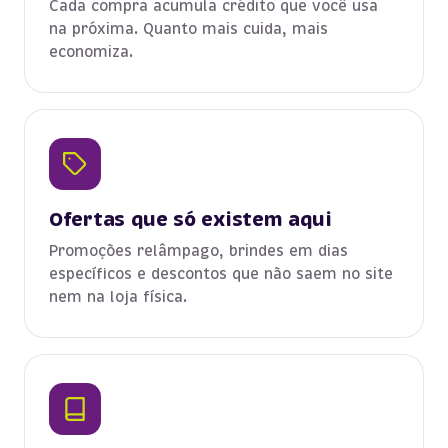
Cada compra acumula crédito que você usa
na próxima. Quanto mais cuida, mais
economiza.
Ofertas que só existem aqui
Promoções relâmpago, brindes em dias
específicos e descontos que não saem no site
nem na loja física.