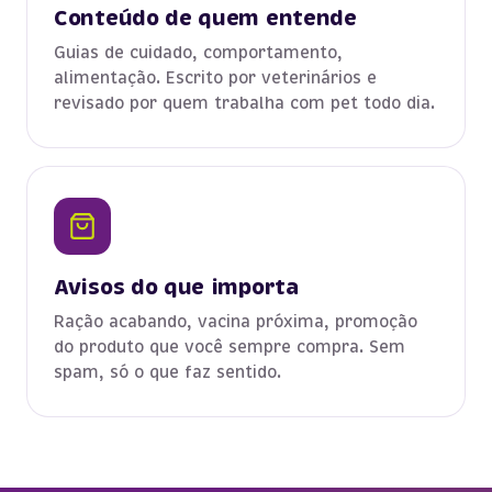
Conteúdo de quem entende
Guias de cuidado, comportamento,
alimentação. Escrito por veterinários e
revisado por quem trabalha com pet todo dia.
Avisos do que importa
Ração acabando, vacina próxima, promoção
do produto que você sempre compra. Sem
spam, só o que faz sentido.