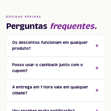
DÚVIDAS RÁPIDAS
Perguntas
frequentes.
Os descontos funcionam em qualquer
produto?
Posso usar o cashback junto com o
cupom?
A entrega em 1 hora vale em qualquer
cidade?